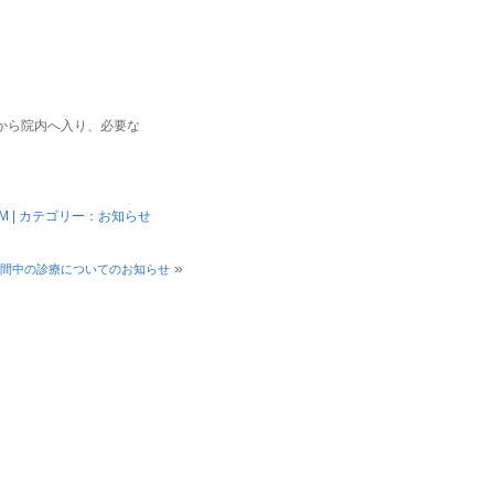
から院内へ入り、必要な
 PM | カテゴリー：
お知らせ
»
間中の診療についてのお知らせ