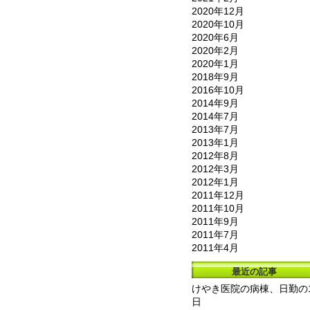
2020年12月
2020年10月
2020年6月
2020年2月
2020年1月
2018年9月
2016年10月
2014年9月
2014年7月
2013年7月
2013年1月
2012年8月
2012年3月
2012年1月
2011年12月
2011年10月
2011年9月
2011年7月
2011年4月
最近の記事
けやき医院の病棟、日勤の
日