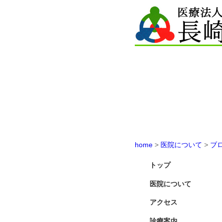
home
>
医院について
>
ブ
トップ
医院について
アクセス
診療案内