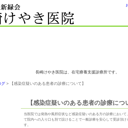
長崎けやき医院は、在宅療養支援診療所です。
ログ
> 【感染症疑いのある患者の診療について】
【感染症疑いのある患者の診療につ
当医院では発熱や風邪症状など感染症疑いのある方の診療において
て院内への入り口も別で設けることで一般診療を安心して受診頂け
す。