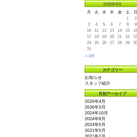
2026年8月
月
火
水
木
金
土
1
2
3
4
5
6
7
8
9
10
11
12
13
14
15
1
17
18
19
20
21
22
2
24
25
26
27
28
29
3
31
« 4月
カテゴリー
お知らせ
スタッフ紹介
月別アーカイブ
2026年4月
2026年3月
2024年10月
2024年8月
2024年5月
2021年5月
2021年2月