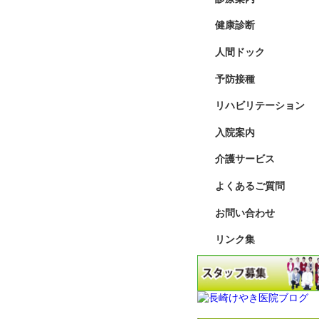
健康診断
人間ドック
予防接種
リハビリテーション
入院案内
介護サービス
よくあるご質問
お問い合わせ
リンク集