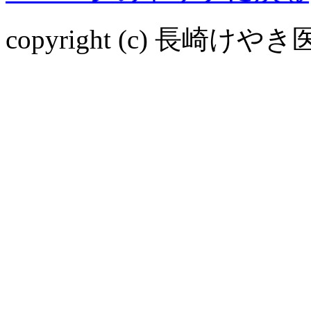
copyright (c) 長崎けやき医院 a