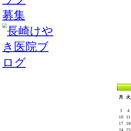
月
火
3
4
10
11
17
18
24
25