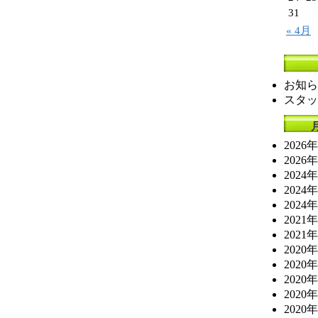
31
« 4月
お知ら
スタッ
2026
2026
2024
2024
2024
2021
2021
2020
2020
2020
2020
2020