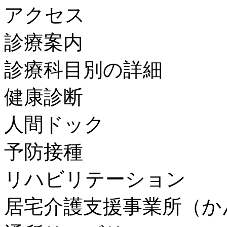
アクセス
診療案内
診療科目別の詳細
健康診断
人間ドック
予防接種
リハビリテーション
居宅介護支援事業所（か