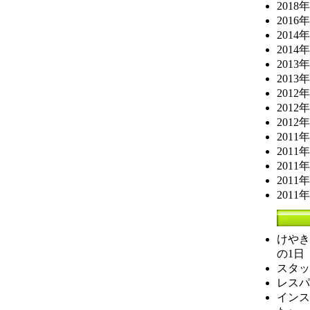
2018
2016
2014
2014
2013
2013
2012
2012
2012
2011
2011
2011
2011
2011
けやき
の1日
スタッ
レスパ
インス