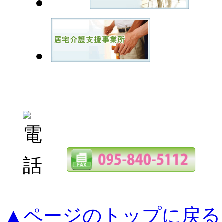
▲ページのトップに戻る