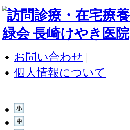
お問い合わせ
|
個人情報について