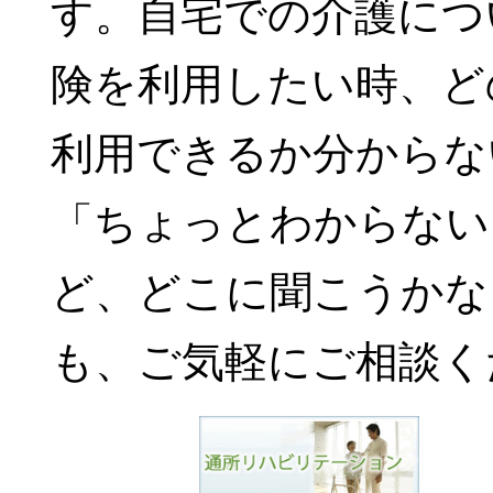
す。自宅での介護につ
険を利用したい時、ど
利用できるか分からな
「ちょっとわからない
ど、どこに聞こうかな
も、ご気軽にご相談く