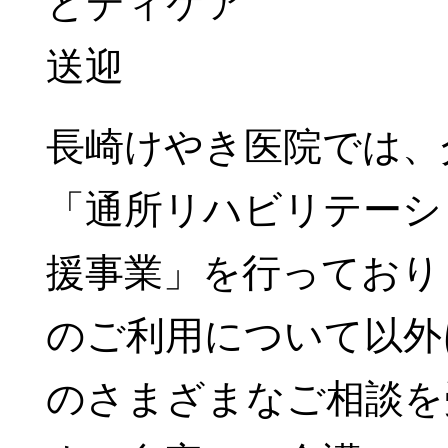
長崎けやき医院では、
「通所リハビリテーシ
援事業」を行っており
のご利用について以外
のさまざまなご相談を