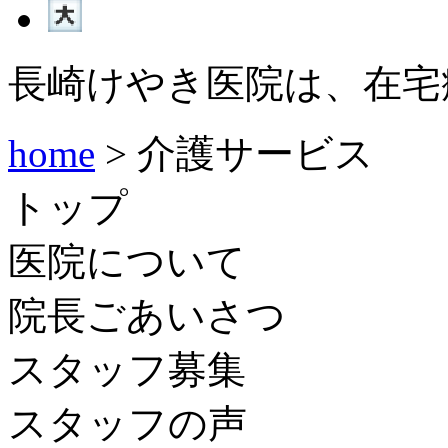
長崎けやき医院は、在宅
home
> 介護サービス
トップ
医院について
院長ごあいさつ
スタッフ募集
スタッフの声