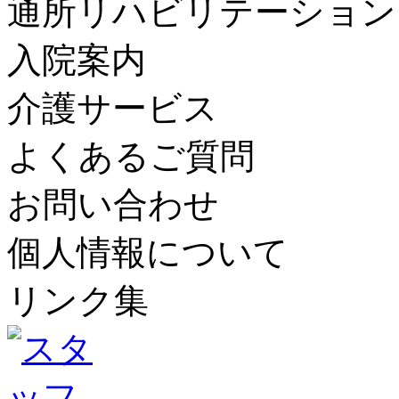
通所リハビリテーション
入院案内
介護サービス
よくあるご質問
お問い合わせ
個人情報について
リンク集