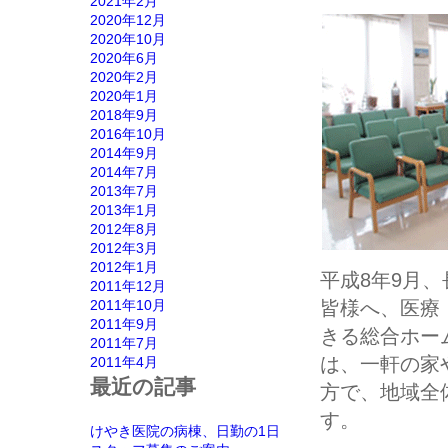
2021年2月
2020年12月
2020年10月
2020年6月
2020年2月
2020年1月
2018年9月
2016年10月
2014年9月
2014年7月
2013年7月
2013年1月
2012年8月
2012年3月
2012年1月
平成8年9月
2011年12月
2011年10月
皆様へ、医療
2011年9月
きる総合ホー
2011年7月
は、一軒の家
2011年4月
最近の記事
方で、地域全
す。
けやき医院の病棟、日勤の1日