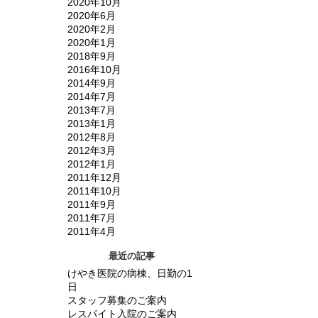
2020年10月
2020年6月
2020年2月
2020年1月
2018年9月
2016年10月
2014年9月
2014年7月
2013年7月
2013年1月
2012年8月
2012年3月
2012年1月
2011年12月
2011年10月
2011年9月
2011年7月
2011年4月
最近の記事
けやき医院の病棟、日勤の1
日
スタッフ募集のご案内
レスパイト入院のご案内