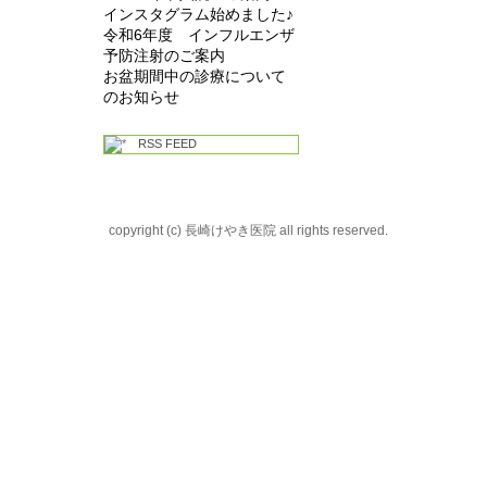
インスタグラム始めました♪
令和6年度 インフルエンザ
予防注射のご案内
お盆期間中の診療について
のお知らせ
RSS FEED
copyright (c) 長崎けやき医院 all rights reserved.