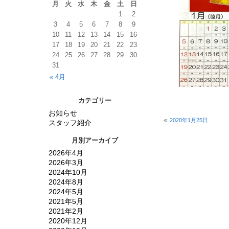
月
火
水
木
金
土
日
1
2
3
4
5
6
7
8
9
10
11
12
13
14
15
16
17
18
19
20
21
22
23
24
25
26
27
28
29
30
31
« 4月
カテゴリー
お知らせ
«
2020年1月25日
スタッフ紹介
月別アーカイブ
2026年4月
2026年3月
2024年10月
2024年8月
2024年5月
2021年5月
2021年2月
2020年12月