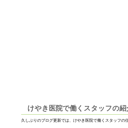
けやき医院で働くスタッフの紹
久しぶりのブログ更新では、けやき医院で働くスタッフの