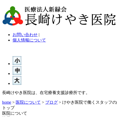
お問い合わせ
|
個人情報について
長崎けやき医院は、在宅療養支援診療所です。
home
>
医院について
>
ブログ
> けやき医院で働くスタッフの
トップ
医院について