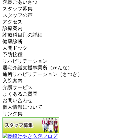
院長ごあいさつ
スタッフ募集
スタッフの声
アクセス
診療案内
診療科目別の詳細
健康診断
人間ドック
予防接種
リハビリテーション
居宅介護支援事業所（かんな）
通所リハビリテーション（さつき）
入院案内
介護サービス
よくあるご質問
お問い合わせ
個人情報について
リンク集