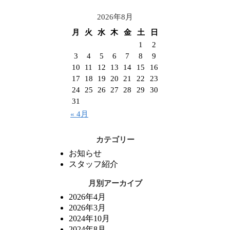
2026年8月
月
火
水
木
金
土
日
1
2
3
4
5
6
7
8
9
10
11
12
13
14
15
16
17
18
19
20
21
22
23
24
25
26
27
28
29
30
31
« 4月
カテゴリー
お知らせ
スタッフ紹介
月別アーカイブ
2026年4月
2026年3月
2024年10月
2024年8月