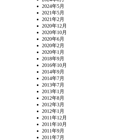
2024年5月
2021年5月
2021年2月
2020年12月
2020年10月
2020年6月
2020年2月
2020年1月
2018年9月
2016年10月
2014年9月
2014年7月
2013年7月
2013年1月
2012年8月
2012年3月
2012年1月
2011年12月
2011年10月
2011年9月
2011年7月